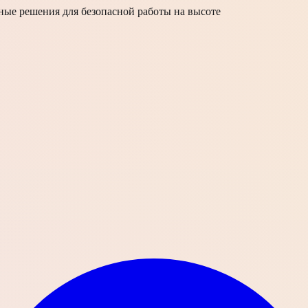
ые решения для безопасной работы на высоте