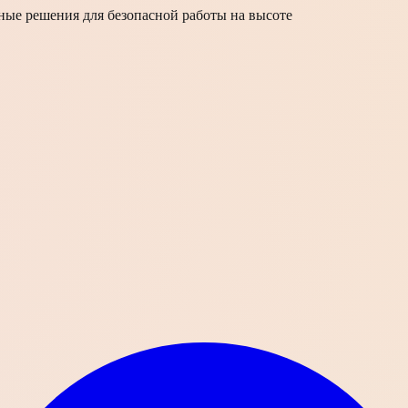
ые решения для безопасной работы на высоте