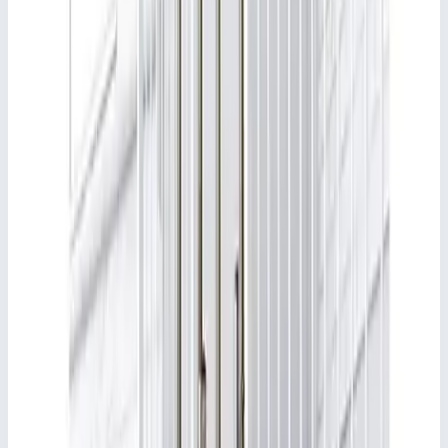
Документы и размеры
Для выбора, монтажа и безопасного использования