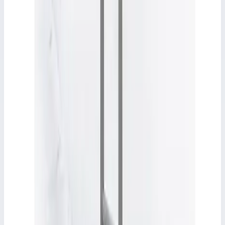
Уточнить поставку по этой позиции
Аксессуары и комплектующие