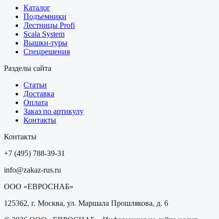
Каталог
Подъемники
Лестницы Profi
Scala System
Вышки-туры
Спецрешения
Разделы сайта
Статьи
Доставка
Оплата
Заказ по артикулу
Контакты
Контакты
+7 (495) 788-39-31
info@zakaz-rus.ru
ООО «ЕВРОСНАБ»
125362, г. Москва, ул. Маршала Прошлякова, д. 6