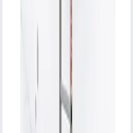
Скачать PDF