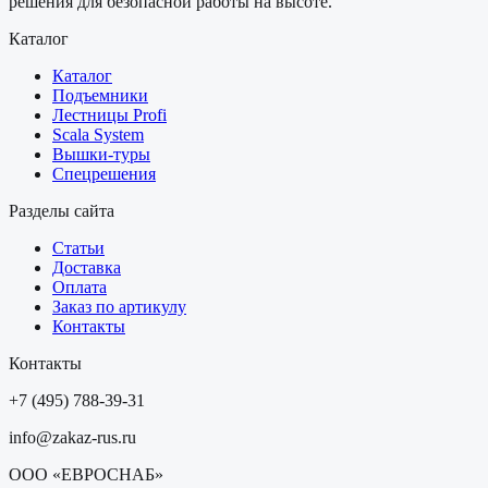
решения для безопасной работы на высоте.
Каталог
Каталог
Подъемники
Лестницы Profi
Scala System
Вышки-туры
Спецрешения
Разделы сайта
Статьи
Доставка
Оплата
Заказ по артикулу
Контакты
Контакты
+7 (495) 788-39-31
info@zakaz-rus.ru
ООО «ЕВРОСНАБ»