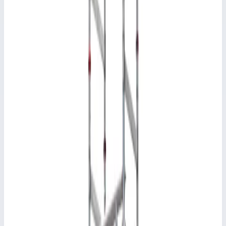
Скачать PDF