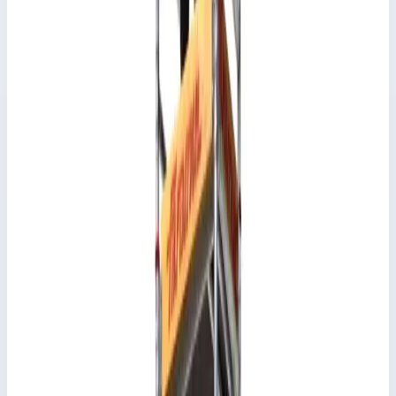
Документы и размеры
Для выбора, монтажа и безопасного использования