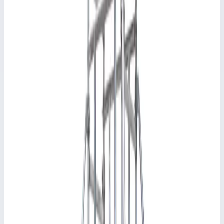
Уточнить поставку по этой позиции
Аксессуары и комплектующие