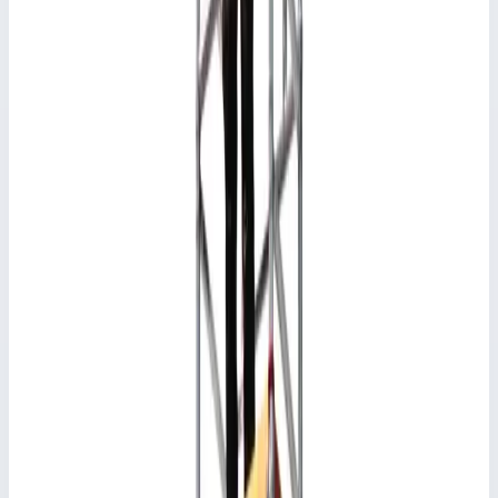
Добавить к сравнению